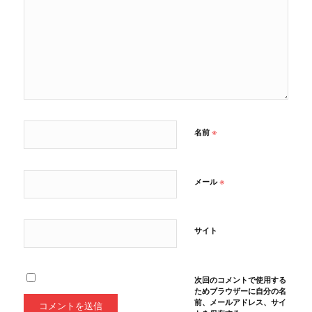
※
名前
※
メール
サイト
次回のコメントで使用する
ためブラウザーに自分の名
前、メールアドレス、サイ