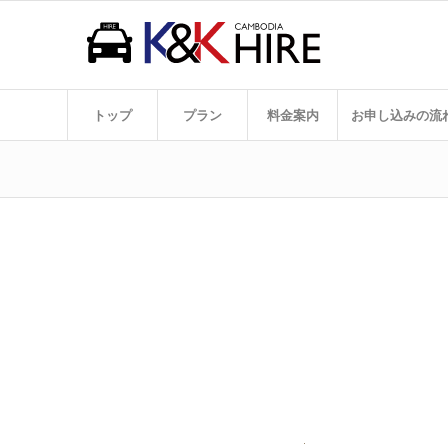
トップ
プラン
料金案内
お申し込みの流