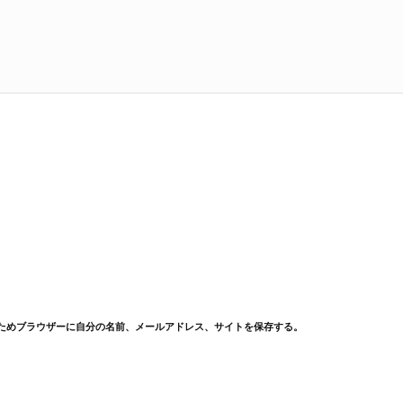
ためブラウザーに自分の名前、メールアドレス、サイトを保存する。