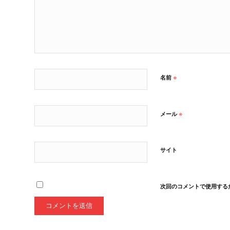
※
名前
※
メール
サイト
次回のコメントで使用する