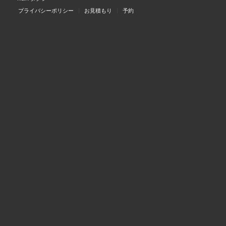
プライバシーポリシー
お見積もり
予約